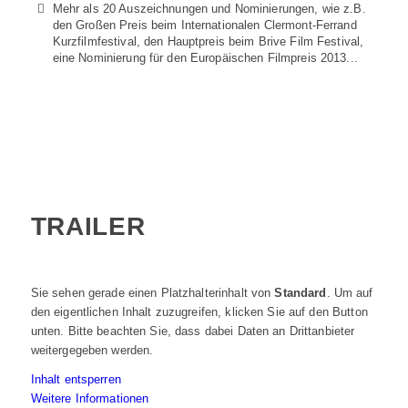
Mehr als 20 Auszeichnungen und Nominierungen, wie z.B.
den Großen Preis beim Internationalen Clermont-Ferrand
Kurzfilmfestival, den Hauptpreis beim Brive Film Festival,
eine Nominierung für den Europäischen Filmpreis 2013...
TRAILER
Sie sehen gerade einen Platzhalterinhalt von
Standard
. Um auf
den eigentlichen Inhalt zuzugreifen, klicken Sie auf den Button
unten. Bitte beachten Sie, dass dabei Daten an Drittanbieter
weitergegeben werden.
Inhalt entsperren
Weitere Informationen