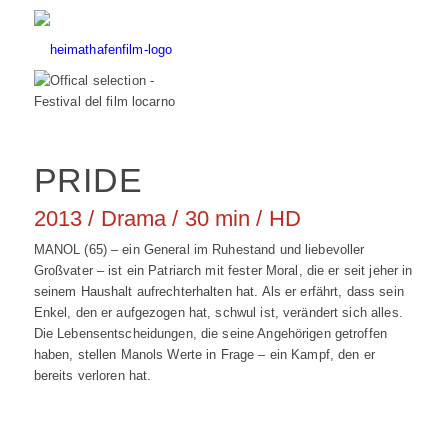
PRIDE
2013 / Drama / 30 min / HD
MANOL (65) – ein General im Ruhestand und liebevoller
Großvater – ist ein Patriarch mit fester Moral, die er seit jeher in
seinem Haushalt aufrechterhalten hat. Als er erfährt, dass sein
Enkel, den er aufgezogen hat, schwul ist, verändert sich alles.
Die Lebensentscheidungen, die seine Angehörigen getroffen
haben, stellen Manols Werte in Frage – ein Kampf, den er
bereits verloren hat.