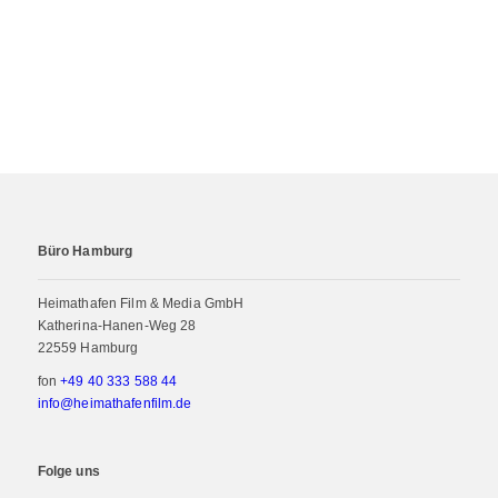
Büro Hamburg
Heimathafen Film & Media GmbH
Katherina-Hanen-Weg 28
22559 Hamburg
fon
+49 40 333 588 44
info@heimathafenfilm.de
Folge uns