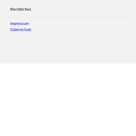
Rechtliches
Impressum
Datenschutz