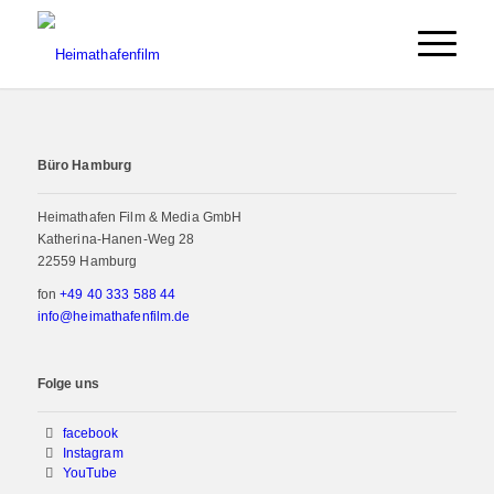
Büro Hamburg
Heimathafen Film & Media GmbH
Katherina-Hanen-Weg 28
22559 Hamburg
fon
+49 40 333 588 44
info@heimathafenfilm.de
Folge uns
facebook
Instagram
YouTube