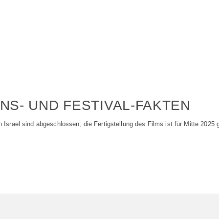
ONS- UND FESTIVAL-FAKTEN
 Israel sind abgeschlossen; die Fertigstellung des Films ist für Mitte 2025 g