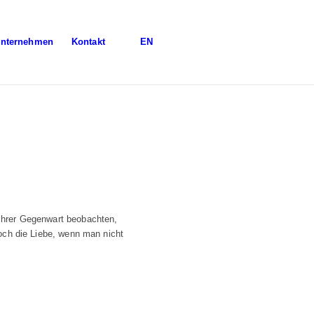
nternehmen
Kontakt
EN
 ihrer Gegenwart beobachten,
noch die Liebe, wenn man nicht