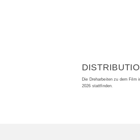
DISTRIBUTI
Die Dreharbeiten zu dem Film in
2026 stattfinden.