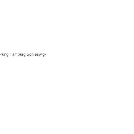
derung Hamburg Schleswig-