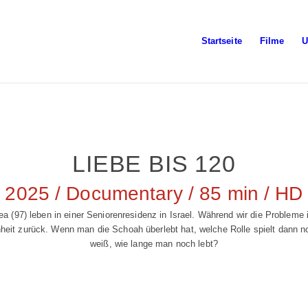
Startseite
Filme
U
LIEBE BIS 120
2025 / Documentary / 85 min / HD
ea (97) leben in einer Seniorenresidenz in Israel. Während wir die Probleme
nheit zurück. Wenn man die Schoah überlebt hat, welche Rolle spielt dann 
weiß, wie lange man noch lebt?