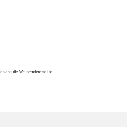
eplant; die Weltpremiere soll in