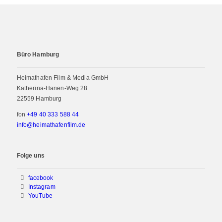
Büro Hamburg
Heimathafen Film & Media GmbH
Katherina-Hanen-Weg 28
22559 Hamburg
fon
+49 40 333 588 44
info@heimathafenfilm.de
Folge uns
facebook
Instagram
YouTube