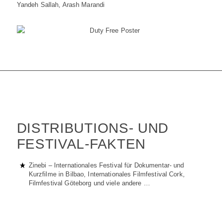
Yandeh Sallah, Arash Marandi
DISTRIBUTIONS- UND
FESTIVAL-FAKTEN
Zinebi – Internationales Festival für Dokumentar- und
Kurzfilme in Bilbao, Internationales Filmfestival Cork,
Filmfestival Göteborg und viele andere …